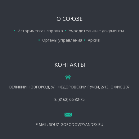
О СОЮЗЕ
Историческая справка
Учредительные документы
Органы управления
Архив
КОНТАКТЫ
ВЕЛИКИЙ НОВГОРОД, УЛ. ФЕДОРОВСКИЙ РУЧЕЙ, 2/13, ОФИС 207
8 (8162) 66-32-75
E-MAIL:
SOUZ-GORODOV@YANDEX.RU