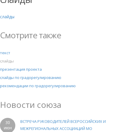
слайды
Смотрите также
текст
слайды
презентация проекта
слайды по градорегулированию
рекомендации по градорегулированию
Новости союза
ВСТРЕЧА РУКОВОДИТЕЛЕЙ ВСЕРОССИЙСКИХ И
30
июн
МЕЖРЕГИОНАЛЬНЫХ АССОЦИАЦИЙ МО