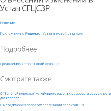
Устав СГЦСЗР
Решение
Приложение к Решению. Устав в новой редакции
Подробнее
Приложение. Устав в новой редакции
Смотрите также
О "Зелёной повестке" устойчивого развития: вызовы и возможности
для городов
О методических вопросах реализации проектов КРТ