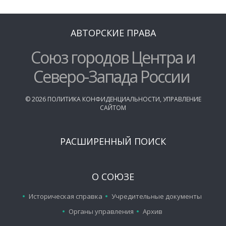
АВТОРСКИЕ ПРАВА
Союз городов Центра и
Северо-Запада России
©
2026
ПОЛИТИКА КОНФИДЕНЦИАЛЬНОСТИ
,
УПРАВЛЕНИЕ
САЙТОМ
РАСШИРЕННЫЙ ПОИСК
О СОЮЗЕ
Историческая справка
Учредительные документы
Органы управления
Архив