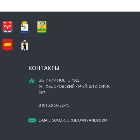
КОНТАКТЫ
ВЕЛИКИЙ НОВГОРОД,
УЛ. ФЕДОРОВСКИЙ РУЧЕЙ, 2/13, ОФИС
207
8 (8162) 66-32-75
E-MAIL:
SOUZ-GORODOV@YANDEX.RU