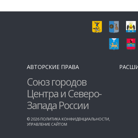
АВТОРСКИЕ ПРАВА
РАСШ
Союз городов
Центра и Северо-
Запада России
©
2026
ПОЛИТИКА КОНФИДЕНЦИАЛЬНОСТИ
,
УПРАВЛЕНИЕ САЙТОМ