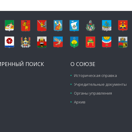
ИРЕННЫЙ ПОИСК
О СОЮЗЕ
Историческая справка
Учредительные документы
Органы управления
Архив