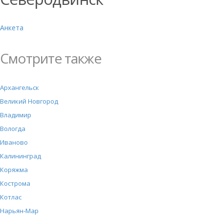
Анкета
Смотрите также
Архангельск
Великий Новгород
Владимир
Вологда
Иваново
Калининград
Коряжма
Кострома
Котлас
Нарьян-Мар