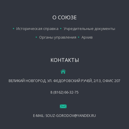
О СОЮЗЕ
Историческая справка
Учредительные документы
Органы управления
Архив
КОНТАКТЫ
ВЕЛИКИЙ НОВГОРОД, УЛ. ФЕДОРОВСКИЙ РУЧЕЙ, 2/13, ОФИС 207
8 (8162) 66-32-75
E-MAIL:
SOUZ-GORODOV@YANDEX.RU