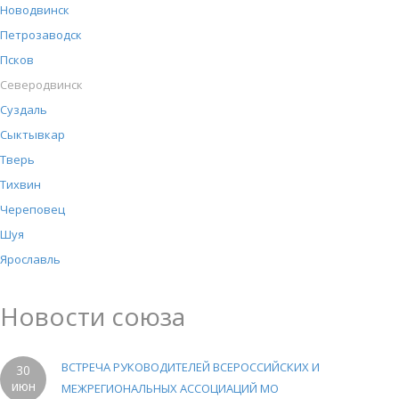
Новодвинск
Петрозаводск
Псков
Северодвинск
Суздаль
Сыктывкар
Тверь
Тихвин
Череповец
Шуя
Ярославль
Новости союза
ВСТРЕЧА РУКОВОДИТЕЛЕЙ ВСЕРОССИЙСКИХ И
30
июн
МЕЖРЕГИОНАЛЬНЫХ АССОЦИАЦИЙ МО