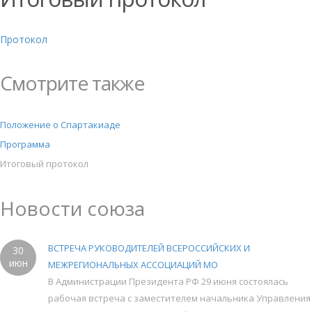
Протокол
Смотрите также
Положение о Спартакиаде
Программа
Итоговый протокол
Новости союза
ВСТРЕЧА РУКОВОДИТЕЛЕЙ ВСЕРОССИЙСКИХ И
30
июн
МЕЖРЕГИОНАЛЬНЫХ АССОЦИАЦИЙ МО
В Администрации Президента РФ 29 июня состоялась
рабочая встреча с заместителем начальника Управления