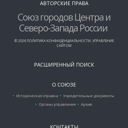
АВТОРСКИЕ ПРАВА
Союз городов Центра и
Северо-Запада России
©
2026
ПОЛИТИКА КОНФИДЕНЦИАЛЬНОСТИ
,
УПРАВЛЕНИЕ
САЙТОМ
РАСШИРЕННЫЙ ПОИСК
О СОЮЗЕ
Историческая справка
Учредительные документы
Органы управления
Архив
КОНТАКТЫ