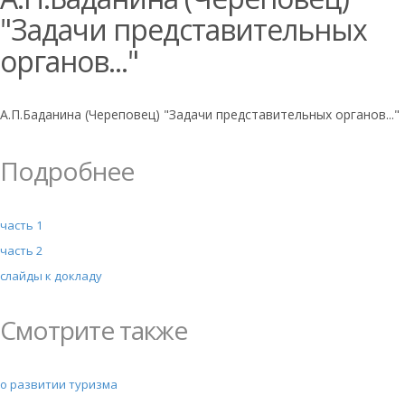
"Задачи представительных
органов..."
А.П.Баданина (Череповец) "Задачи представительных органов..."
Подробнее
часть 1
часть 2
слайды к докладу
Смотрите также
о развитии туризма