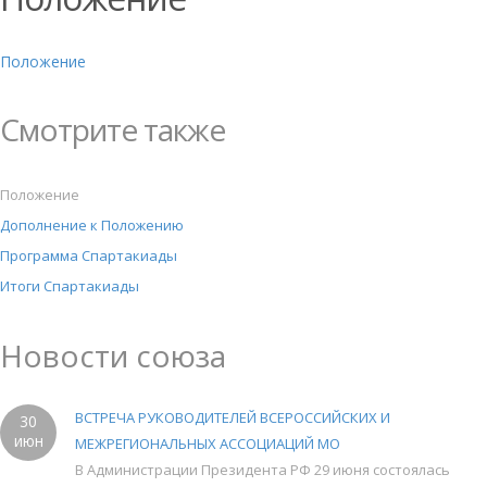
Положение
Смотрите также
Положение
Дополнение к Положению
Программа Спартакиады
Итоги Спартакиады
Новости союза
ВСТРЕЧА РУКОВОДИТЕЛЕЙ ВСЕРОССИЙСКИХ И
30
июн
МЕЖРЕГИОНАЛЬНЫХ АССОЦИАЦИЙ МО
В Администрации Президента РФ 29 июня состоялась