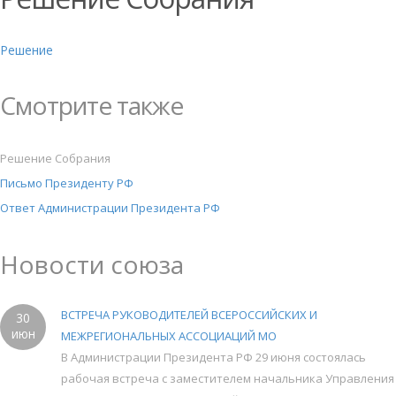
Решение
Смотрите также
Решение Собрания
Письмо Президенту РФ
Ответ Администрации Президента РФ
Новости союза
ВСТРЕЧА РУКОВОДИТЕЛЕЙ ВСЕРОССИЙСКИХ И
30
июн
МЕЖРЕГИОНАЛЬНЫХ АССОЦИАЦИЙ МО
В Администрации Президента РФ 29 июня состоялась
рабочая встреча с заместителем начальника Управления