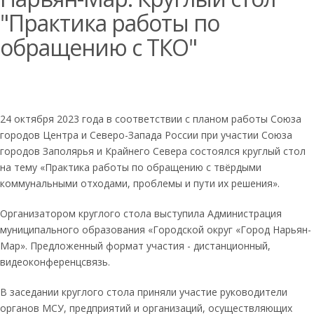
"Практика работы по
обращению с ТКО"
24 октября 2023 года в соответствии с планом работы Союза
городов Центра и Северо-Запада России при участии Союза
городов Заполярья и Крайнего Севера состоялся круглый стол
на тему «Практика работы по обращению с твёрдыми
коммунальными отходами, проблемы и пути их решения».
Организатором круглого стола выступила Администрация
муниципального образования «Городской округ «Город Нарьян-
Мар». Предложенный формат участия - дистанционный,
видеоконференцсвязь.
В заседании круглого стола приняли участие руководители
органов МСУ, предприятий и организаций, осуществляющих