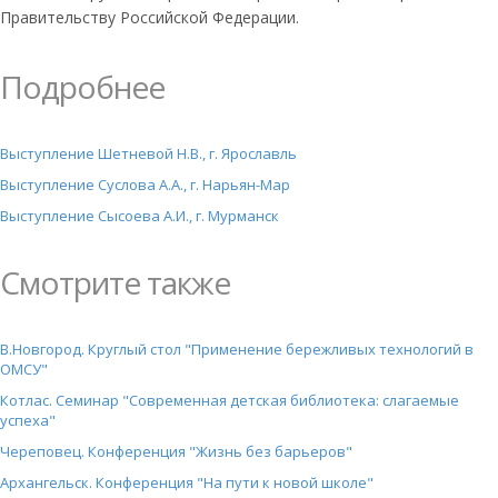
Правительству Российской Федерации.
Подробнее
Выступление Шетневой Н.В., г. Ярославль
Выступление Суслова А.А., г. Нарьян-Мар
Выступление Сысоева А.И., г. Мурманск
Смотрите также
В.Новгород. Круглый стол "Применение бережливых технологий в
ОМСУ"
Котлас. Семинар "Современная детская библиотека: слагаемые
успеха"
Череповец. Конференция "Жизнь без барьеров"
Архангельск. Конференция "На пути к новой школе"