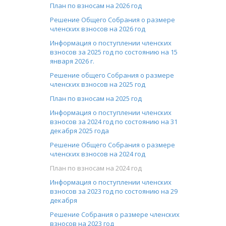
План по взносам на 2026 год
Решение Общего Собрания о размере
членских взносов на 2026 год
Информация о поступлении членских
взносов за 2025 год по состоянию на 15
января 2026 г.
Решение общего Собрания о размере
членских взносов на 2025 год
План по взносам на 2025 год
Информация о поступлении членских
взносов за 2024 год по состоянию на 31
декабря 2025 года
Решение Общего Собрания о размере
членских взносов на 2024 год
План по взносам на 2024 год
Информация о поступлении членских
взносов за 2023 год по состоянию на 29
декабря
Решение Собрания о размере членских
взносов на 2023 год