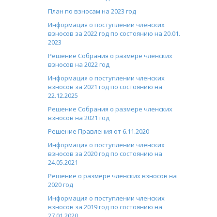
План по взносам на 2023 год
Информация о поступлении членских
взносов за 2022 год по состоянию на 20.01.
2023
Решение Собрания о размере членских
взносов на 2022 год
Информация о поступлении членских
взносов за 2021 год по состоянию на
22.12.2025
Решение Собрания о размере членских
взносов на 2021 год
Решение Правления от 6.11.2020
Информация о поступлении членских
взносов за 2020 год по состоянию на
24.05.2021
Решение о размере членских взносов на
2020 год
Информация о поступлении членских
взносов за 2019 год по состоянию на
27.01.2020