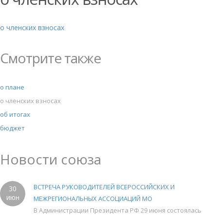
о членских взносах
Смотрите также
о плане
о членских взносах
об итогах
бюджет
Новости союза
ВСТРЕЧА РУКОВОДИТЕЛЕЙ ВСЕРОССИЙСКИХ И
30
июн
МЕЖРЕГИОНАЛЬНЫХ АССОЦИАЦИЙ МО
В Администрации Президента РФ 29 июня состоялась