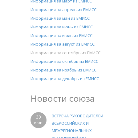
Информация за март из ЕМИСС
Информация за апрель из ЕМИСС
Информация за май из ЕМИСС
Информация за июнь из ЕМИСС
Информация за июль из ЕМИСС
Информация за август из ЕМИСС
Информация за сентябрь из ЕМИСС
Информация за октябрь из ЕМИСС
Информация за ноябрь из ЕМИСС
Информация за декабрь из ЕМИСС
Новости союза
ВСТРЕЧА РУКОВОДИТЕЛЕЙ
30
июн
ВСЕРОССИЙСКИХ И
МЕЖРЕГИОНАЛЬНЫХ