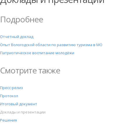
Подробнее
Отчетный доклад
Опыт Вологодской области по развитию туризма в МО
Патриотическое воспитание молодёжи
Смотрите также
Пресс-релиз
Протокол
Итоговый документ
Доклады и презентации
Решения