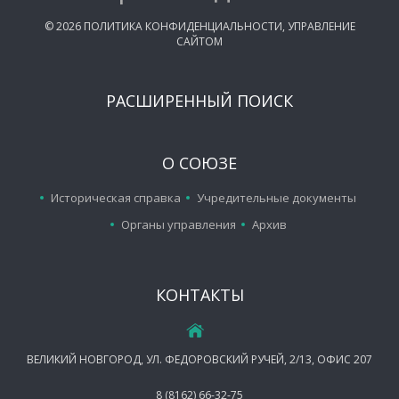
©
2026
ПОЛИТИКА КОНФИДЕНЦИАЛЬНОСТИ
,
УПРАВЛЕНИЕ
САЙТОМ
РАСШИРЕННЫЙ ПОИСК
О СОЮЗЕ
Историческая справка
Учредительные документы
Органы управления
Архив
КОНТАКТЫ
ВЕЛИКИЙ НОВГОРОД, УЛ. ФЕДОРОВСКИЙ РУЧЕЙ, 2/13, ОФИС 207
8 (8162) 66-32-75