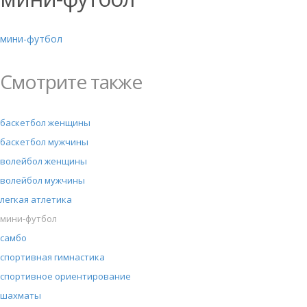
мини-футбол
Смотрите также
баскетбол женщины
баскетбол мужчины
волейбол женщины
волейбол мужчины
легкая атлетика
мини-футбол
самбо
спортивная гимнастика
спортивное ориентирование
шахматы