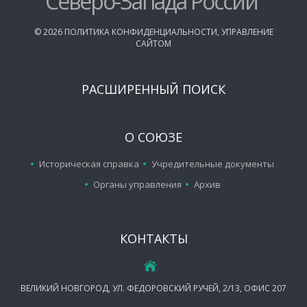
Северо-Запада России
©
2026
ПОЛИТИКА КОНФИДЕНЦИАЛЬНОСТИ
,
УПРАВЛЕНИЕ
САЙТОМ
РАСШИРЕННЫЙ ПОИСК
О СОЮЗЕ
Историческая справка
Учредительные документы
Органы управления
Архив
КОНТАКТЫ
ВЕЛИКИЙ НОВГОРОД, УЛ. ФЕДОРОВСКИЙ РУЧЕЙ, 2/13, ОФИС 207