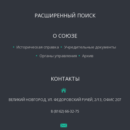
РАСШИРЕННЫЙ ПОИСК
О СОЮЗЕ
Историческая справка
Учредительные документы
Органы управления
Архив
КОНТАКТЫ
ВЕЛИКИЙ НОВГОРОД, УЛ. ФЕДОРОВСКИЙ РУЧЕЙ, 2/13, ОФИС 207
8 (8162) 66-32-75