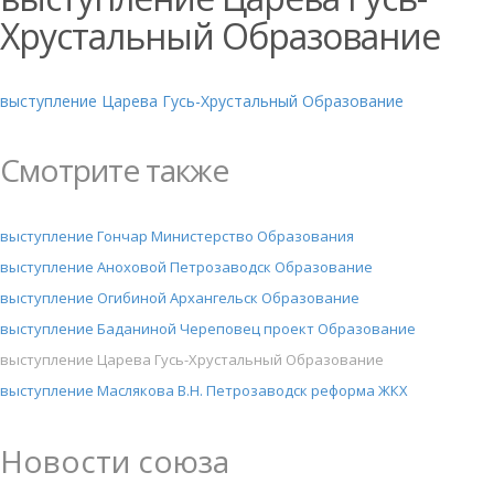
Хрустальный Образование
выступление Царева Гусь-Хрустальный Образование
Смотрите также
выступление Гончар Министерство Образования
выступление Аноховой Петрозаводск Образование
выступление Огибиной Архангельск Образование
выступление Баданиной Череповец проект Образование
выступление Царева Гусь-Хрустальный Образование
выступление Маслякова В.Н. Петрозаводск реформа ЖКХ
Новости союза