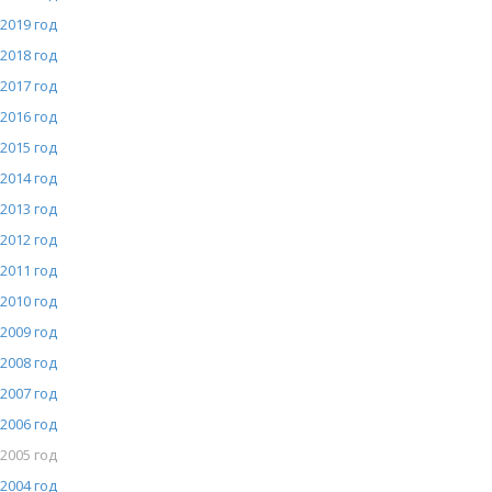
2019 год
2018 год
2017 год
2016 год
2015 год
2014 год
2013 год
2012 год
2011 год
2010 год
2009 год
2008 год
2007 год
2006 год
2005 год
2004 год