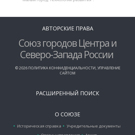
АВТОРСКИЕ ПРАВА
Союз городов Центра и
Северо-Запада России
©
2026
ПОЛИТИКА КОНФИДЕНЦИАЛЬНОСТИ
,
УПРАВЛЕНИЕ
САЙТОМ
РАСШИРЕННЫЙ ПОИСК
О СОЮЗЕ
Историческая справка
Учредительные документы
Органы управления
Архив