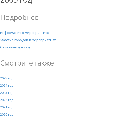
Подробнее
Информация о мероприятиях
Участие городов в мероприятиях
Отчетный доклад
Смотрите также
2025 год
2024 год
2023 год
2022 год
2021 год
2020 год