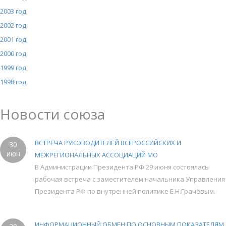
2003 год
2002 год
2001 год
2000 год
1999 год
1998 год
Новости союза
ВСТРЕЧА РУКОВОДИТЕЛЕЙ ВСЕРОССИЙСКИХ И
30
июн
МЕЖРЕГИОНАЛЬНЫХ АССОЦИАЦИЙ МО
В Администрации Президента РФ 29 июня состоялась
рабочая встреча с заместителем начальника Управления
Президента РФ по внутренней политике Е.Н.Грачёвым.
ИНФОРМАЦИОННЫЙ ОБМЕН ПО ОСНОВНЫМ ПОКАЗАТЕЛЯМ