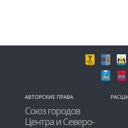
АВТОРСКИЕ ПРАВА
РАСШ
Союз городов
Центра и Северо-