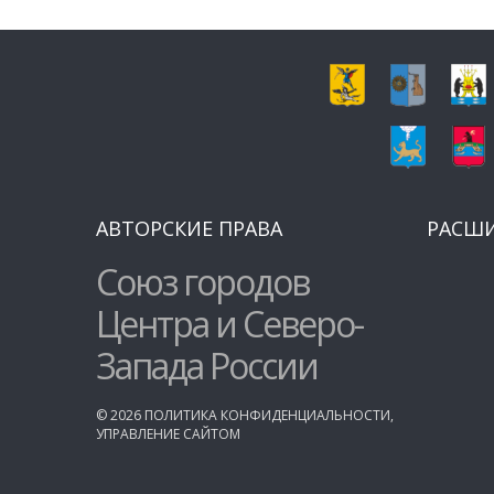
АВТОРСКИЕ ПРАВА
РАСШ
Союз городов
Центра и Северо-
Запада России
©
2026
ПОЛИТИКА КОНФИДЕНЦИАЛЬНОСТИ
,
УПРАВЛЕНИЕ САЙТОМ