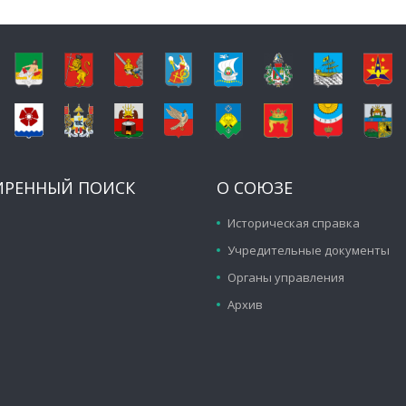
ИРЕННЫЙ ПОИСК
О СОЮЗЕ
Историческая справка
Учредительные документы
Органы управления
Архив