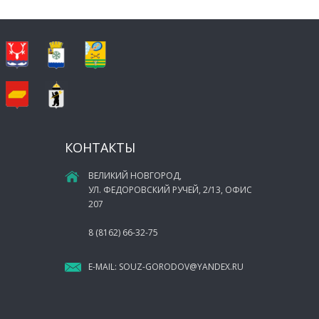
КОНТАКТЫ
ВЕЛИКИЙ НОВГОРОД,
УЛ. ФЕДОРОВСКИЙ РУЧЕЙ, 2/13, ОФИС
207
8 (8162) 66-32-75
E-MAIL:
SOUZ-GORODOV@YANDEX.RU