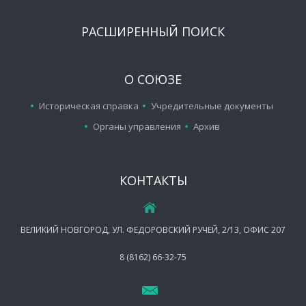
РАСШИРЕННЫЙ ПОИСК
О СОЮЗЕ
Историческая справка
Учредительные документы
Органы управления
Архив
КОНТАКТЫ
ВЕЛИКИЙ НОВГОРОД, УЛ. ФЕДОРОВСКИЙ РУЧЕЙ, 2/13, ОФИС 207
8 (8162) 66-32-75