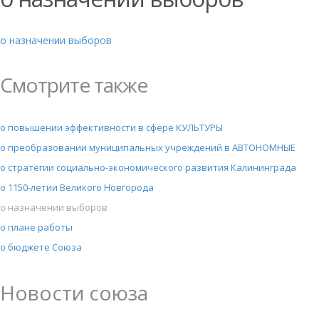
о назначении выборов
Смотрите также
о повышении эффективности в сфере КУЛЬТУРЫ
о преобразовании муниципальных учреждений в АВТОНОМНЫЕ
о стратегии социально-экономического развития Калининграда
о 1150-летии Великого Новгорода
о назначении выборов
о плане работы
о бюджете Союза
Новости союза