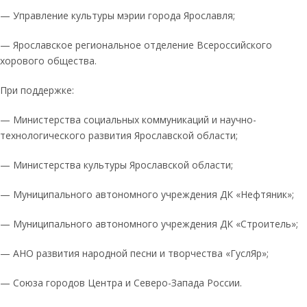
— Управление культуры мэрии города Ярославля;
— Ярославское региональное отделение Всероссийского
хорового общества.
При поддержке:
— Министерства социальных коммуникаций и научно-
технологического развития Ярославской области;
— Министерства культуры Ярославской области;
— Муниципального автономного учреждения ДК «Нефтяник»;
— Муниципального автономного учреждения ДК «Строитель»;
— АНО развития народной песни и творчества «ГуслЯр»;
— Союза городов Центра и Северо-Запада России.