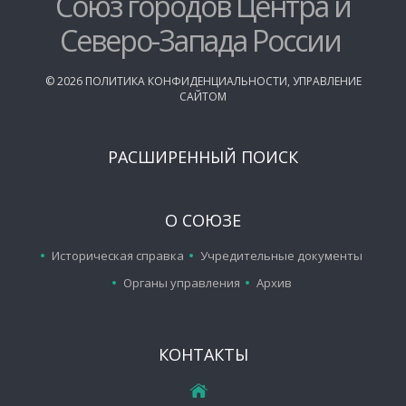
Союз городов Центра и
Северо-Запада России
©
2026
ПОЛИТИКА КОНФИДЕНЦИАЛЬНОСТИ
,
УПРАВЛЕНИЕ
САЙТОМ
РАСШИРЕННЫЙ ПОИСК
О СОЮЗЕ
Историческая справка
Учредительные документы
Органы управления
Архив
КОНТАКТЫ