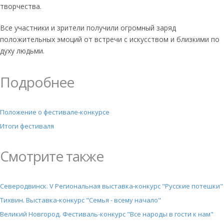
творчества.
Все участники и зрители получили огромный заряд
положительных эмоций от встречи с искусством и близкими по
духу людьми.
Подробнее
Положение о фестивале-конкурсе
Итоги фестиваля
Смотрите также
Северодвинск. V Региональная выставка-конкурс "Русские потешки"
Тихвин. Выставка-конкурс "Семья - всему начало"
Великий Новгород. Фестиваль-конкурс "Все народы в гости к нам"