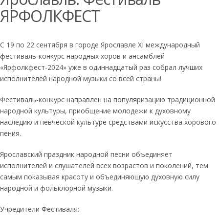
ЯРФОЛКФЕСТ
С 19 по 22 сентября в городе Ярославле ХI международный
фестиваль-конкурс народных хоров и ансамблей
«Ярфолкфест-2024» уже в одиннадцатый раз собрал лучших
исполнителей народной музыки со всей страны!
Фестиваль-конкурс направлен на популяризацию традиционной
народной культуры, приобщение молодежи к духовному
наследию и певческой культуре средствами искусства хорового
пения.
Ярославский праздник народной песни объединяет
исполнителей и слушателей всех возрастов и поколений, тем
самым показывая красоту и объединяющую духовную силу
народной и фольклорной музыки.
Учредители Фестиваля: