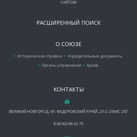
САЙТОМ
РАСШИРЕННЫЙ ПОИСК
О СОЮЗЕ
Историческая справка
Учредительные документы
Органы управления
Архив
КОНТАКТЫ
ВЕЛИКИЙ НОВГОРОД, УЛ. ФЕДОРОВСКИЙ РУЧЕЙ, 2/13, ОФИС 207
8 (8162) 66-32-75