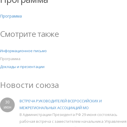
Программа
Смотрите также
Информационное письмо
Программа
Доклады и презентации
Новости союза
ВСТРЕЧА РУКОВОДИТЕЛЕЙ ВСЕРОССИЙСКИХ И
30
июн
МЕЖРЕГИОНАЛЬНЫХ АССОЦИАЦИЙ МО
В Администрации Президента РФ 29 июня состоялась
рабочая встреча с заместителем начальника Управления