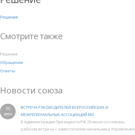
Решение
Смотрите также
Решение
Обращение
Ответы
Новости союза
ВСТРЕЧА РУКОВОДИТЕЛЕЙ ВСЕРОССИЙСКИХ И
30
июн
МЕЖРЕГИОНАЛЬНЫХ АССОЦИАЦИЙ МО
В Администрации Президента РФ 29 июня состоялась
рабочая встреча с заместителем начальника Управления