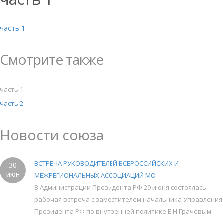
часть 1
Смотрите также
часть 1
часть 2
Новости союза
ВСТРЕЧА РУКОВОДИТЕЛЕЙ ВСЕРОССИЙСКИХ И
30
июн
МЕЖРЕГИОНАЛЬНЫХ АССОЦИАЦИЙ МО
В Администрации Президента РФ 29 июня состоялась
рабочая встреча с заместителем начальника Управления
Президента РФ по внутренней политике Е.Н.Грачёвым.