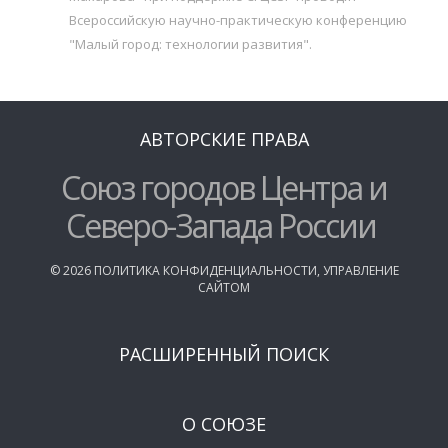
Всероссийскую научно-практическую конференцию
"Малый город: технологии развития".
АВТОРСКИЕ ПРАВА
Союз городов Центра и
Северо-Запада России
©
2026
ПОЛИТИКА КОНФИДЕНЦИАЛЬНОСТИ
,
УПРАВЛЕНИЕ
САЙТОМ
РАСШИРЕННЫЙ ПОИСК
О СОЮЗЕ