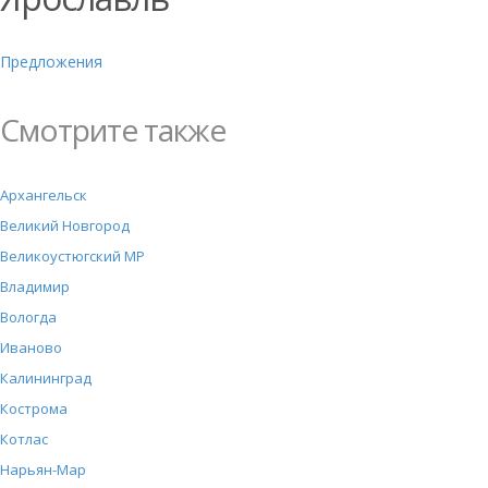
Предложения
Смотрите также
Архангельск
Великий Новгород
Великоустюгский МР
Владимир
Вологда
Иваново
Калининград
Кострома
Котлас
Нарьян-Мар