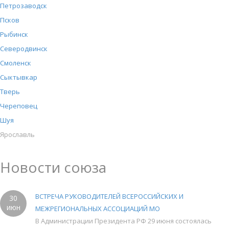
Петрозаводск
Псков
Рыбинск
Северодвинск
Смоленск
Сыктывкар
Тверь
Череповец
Шуя
Ярославль
Новости союза
ВСТРЕЧА РУКОВОДИТЕЛЕЙ ВСЕРОССИЙСКИХ И
30
июн
МЕЖРЕГИОНАЛЬНЫХ АССОЦИАЦИЙ МО
В Администрации Президента РФ 29 июня состоялась