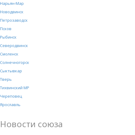
Нарьян-Мар
Новодвинск
Петрозаводск
Псков
Рыбинск
Северодвинск
Смоленск
Солнечногорск
Сыктывкар
Тверь
Тихвинский МР
Череповец
Ярославль
Новости союза