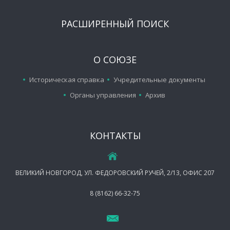
РАСШИРЕННЫЙ ПОИСК
О СОЮЗЕ
Историческая справка
Учредительные документы
Органы управления
Архив
КОНТАКТЫ
ВЕЛИКИЙ НОВГОРОД, УЛ. ФЕДОРОВСКИЙ РУЧЕЙ, 2/13, ОФИС 207
8 (8162) 66-32-75