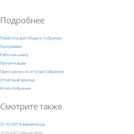
Подробнее
Повестка дня Общего Собрания
Программа
Рабочая книга
Презентации
Пресс-релиз по итогам Собрания
Отчётный доклад
Итоги Собрания
Смотрите также
22.10.2025 Калининград
12.03.2025 Нарьян-Мар