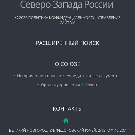
Северо-Запада России
©
2026
ПОЛИТИКА КОНФИДЕНЦИАЛЬНОСТИ
,
УПРАВЛЕНИЕ
САЙТОМ
РАСШИРЕННЫЙ ПОИСК
О СОЮЗЕ
Историческая справка
Учредительные документы
Органы управления
Архив
КОНТАКТЫ
ВЕЛИКИЙ НОВГОРОД, УЛ. ФЕДОРОВСКИЙ РУЧЕЙ, 2/13, ОФИС 207