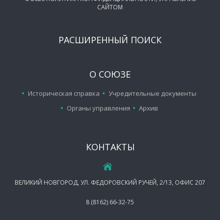
САЙТОМ
РАСШИРЕННЫЙ ПОИСК
О СОЮЗЕ
Историческая справка
Учредительные документы
Органы управления
Архив
КОНТАКТЫ
ВЕЛИКИЙ НОВГОРОД, УЛ. ФЕДОРОВСКИЙ РУЧЕЙ, 2/13, ОФИС 207
8 (8162) 66-32-75