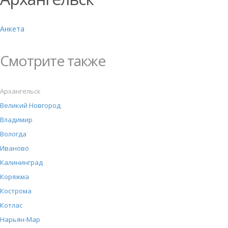
Анкета
Смотрите также
Архангельск
Великий Новгород
Владимир
Вологда
Иваново
Калининград
Коряжма
Кострома
Котлас
Нарьян-Мар