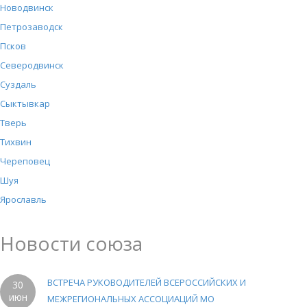
Новодвинск
Петрозаводск
Псков
Северодвинск
Суздаль
Сыктывкар
Тверь
Тихвин
Череповец
Шуя
Ярославль
Новости союза
ВСТРЕЧА РУКОВОДИТЕЛЕЙ ВСЕРОССИЙСКИХ И
30
июн
МЕЖРЕГИОНАЛЬНЫХ АССОЦИАЦИЙ МО