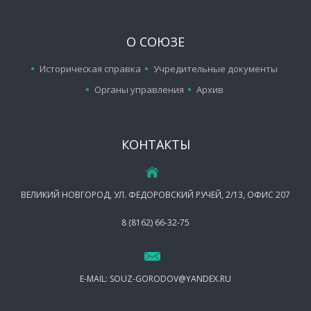
О СОЮЗЕ
Историческая справка
Учредительные документы
Органы управления
Архив
КОНТАКТЫ
ВЕЛИКИЙ НОВГОРОД, УЛ. ФЕДОРОВСКИЙ РУЧЕЙ, 2/13, ОФИС 207
8 (8162) 66-32-75
E-MAIL:
SOUZ-GORODOV@YANDEX.RU