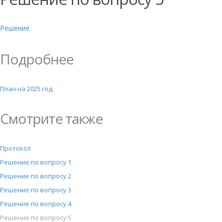
Решение
Подробнее
План на 2025 год
Смотрите также
Протокол
Решение по вопросу 1
Решение по вопросу 2
Решение по вопросу 3
Решение по вопросу 4
Решение по вопросу 5