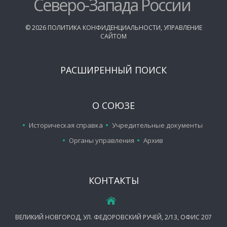
Северо-Запада России
©
2026
ПОЛИТИКА КОНФИДЕНЦИАЛЬНОСТИ
,
УПРАВЛЕНИЕ
САЙТОМ
РАСШИРЕННЫЙ ПОИСК
О СОЮЗЕ
Историческая справка
Учредительные документы
Органы управления
Архив
КОНТАКТЫ
ВЕЛИКИЙ НОВГОРОД, УЛ. ФЕДОРОВСКИЙ РУЧЕЙ, 2/13, ОФИС 207