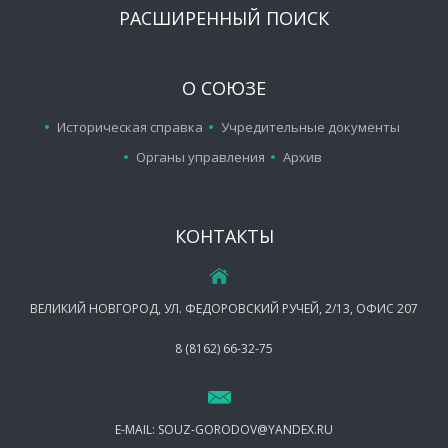
РАСШИРЕННЫЙ ПОИСК
О СОЮЗЕ
Историческая справка
Учредительные документы
Органы управления
Архив
КОНТАКТЫ
ВЕЛИКИЙ НОВГОРОД, УЛ. ФЕДОРОВСКИЙ РУЧЕЙ, 2/13, ОФИС 207
8 (8162) 66-32-75
E-MAIL:
SOUZ-GORODOV@YANDEX.RU