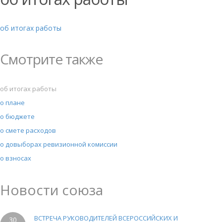
об итогах работы
Смотрите также
об итогах работы
о плане
о бюджете
о смете расходов
о довыборах ревизионной комиссии
о взносах
Новости союза
ВСТРЕЧА РУКОВОДИТЕЛЕЙ ВСЕРОССИЙСКИХ И
30