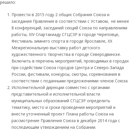
решило:
Провести в 2015 году 2 общих Собрания Союза и
заседания Правления в соответствии с Уставом, не менее
8 конференций, заседаний секций Союза по направлениям
работы, XIV Спартакиаду СГЦСЗР в городе Череповце,
Фестиваль зимнего спорта в городе Ярославле, XX
Межрегиональную выставку работ детского
художественного творчества в городе Северодвинске.
Включить в перечень мероприятий, проводимых в городах
при содействии Союза городов Центра и Северо-Запада
России, фестивали, конкурсы, смотры, соревнования в
соответствии с поданными предложениями членов Союза.
Исполнительной дирекции совместно с органами
представительной и исполнительной власти
муниципальных образований СГЦСЗР определить
тематику, место и сроки проведения мероприятий и
внести уточненный проект Плана работы Союза на
рассмотрение Правления Союза в декабре 2014 года с
последующим утверждением на Собрании.