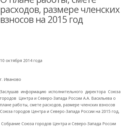
расходов, размере членских
взносов на 2015 год
РЕШЕНИЕ
10 октября 2014 года
г. Иваново
Заслушав информацию исполнительного директора Союза
городов Центра и Северо-Запада России А.А. Васильева о
плане работы, смете расходов, размере членских взносов
Союза городов Центра и Северо-Запада России на 2015 год,
Собрание Союза городов Центра и Северо-Запада России