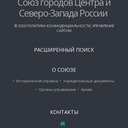
Союз городов Центра и
Северо-Запада России
©
2026
ПОЛИТИКА КОНФИДЕНЦИАЛЬНОСТИ
,
УПРАВЛЕНИЕ
САЙТОМ
РАСШИРЕННЫЙ ПОИСК
О СОЮЗЕ
Историческая справка
Учредительные документы
Органы управления
Архив
КОНТАКТЫ