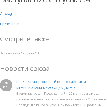
Доклад
Презентация
Смотрите также
Выступление Сысуева С.А.
Новости союза
ВСТРЕЧА РУКОВОДИТЕЛЕЙ ВСЕРОССИЙСКИХ И
30
июн
МЕЖРЕГИОНАЛЬНЫХ АССОЦИАЦИЙ МО
В Администрации Президента РФ 29 июня состоялась
рабочая встреча с заместителем начальника Управления
Президента РФ по внутренней политике Е.Н.Грачёвым.