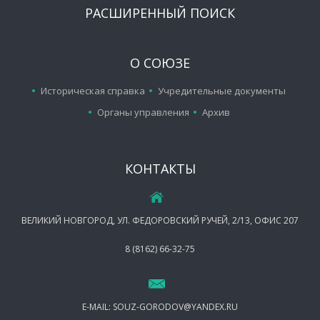
РАСШИРЕННЫЙ ПОИСК
О СОЮЗЕ
Историческая справка
Учредительные документы
Органы управления
Архив
КОНТАКТЫ
ВЕЛИКИЙ НОВГОРОД, УЛ. ФЕДОРОВСКИЙ РУЧЕЙ, 2/13, ОФИС 207
8 (8162) 66-32-75
E-MAIL:
SOUZ-GORODOV@YANDEX.RU