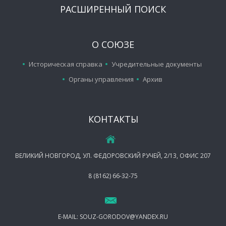
РАСШИРЕННЫЙ ПОИСК
О СОЮЗЕ
Историческая справка
Учредительные документы
Органы управления
Архив
КОНТАКТЫ
ВЕЛИКИЙ НОВГОРОД, УЛ. ФЕДОРОВСКИЙ РУЧЕЙ, 2/13, ОФИС 207
8 (8162) 66-32-75
E-MAIL:
SOUZ-GORODOV@YANDEX.RU