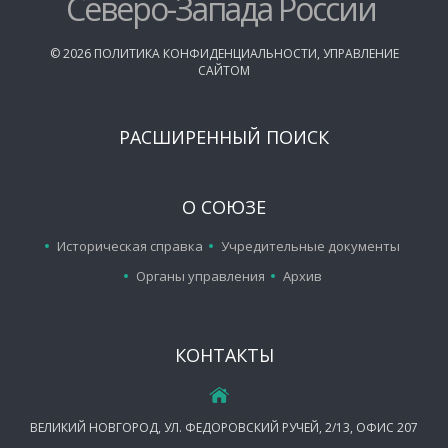
Северо-Запада России
©
2026
ПОЛИТИКА КОНФИДЕНЦИАЛЬНОСТИ
,
УПРАВЛЕНИЕ
САЙТОМ
РАСШИРЕННЫЙ ПОИСК
О СОЮЗЕ
Историческая справка
Учредительные документы
Органы управления
Архив
КОНТАКТЫ
ВЕЛИКИЙ НОВГОРОД, УЛ. ФЕДОРОВСКИЙ РУЧЕЙ, 2/13, ОФИС 207