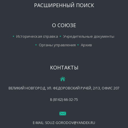
РАСШИРЕННЫЙ ПОИСК
О СОЮЗЕ
Историческая справка
Учредительные документы
Органы управления
Архив
КОНТАКТЫ
ВЕЛИКИЙ НОВГОРОД, УЛ. ФЕДОРОВСКИЙ РУЧЕЙ, 2/13, ОФИС 207
8 (8162) 66-32-75
E-MAIL:
SOUZ-GORODOV@YANDEX.RU