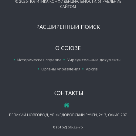
©
2026
ПОЛИТИКА КОНФИДЕНЦИАЛЬНОСТИ
,
УПРАВЛЕНИЕ
САЙТОМ
РАСШИРЕННЫЙ ПОИСК
О СОЮЗЕ
Историческая справка
Учредительные документы
Органы управления
Архив
КОНТАКТЫ
ВЕЛИКИЙ НОВГОРОД, УЛ. ФЕДОРОВСКИЙ РУЧЕЙ, 2/13, ОФИС 207
8 (8162) 66-32-75