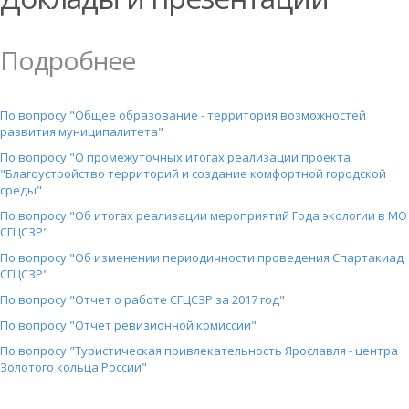
Подробнее
По вопросу "Общее образование - территория возможностей
развития муниципалитета"
По вопросу "О промежуточных итогах реализации проекта
"Благоустройство территорий и создание комфортной городской
среды"
По вопросу "Об итогах реализации мероприятий Года экологии в МО
СГЦСЗР"
По вопросу "Об изменении периодичности проведения Спартакиад
СГЦСЗР"
По вопросу "Отчет о работе СГЦСЗР за 2017 год"
По вопросу "Отчет ревизионной комиссии"
По вопросу "Туристическая привлекательность Ярославля - центра
Золотого кольца России"