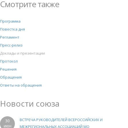
Смотрите также
Программа
Повестка дня
Регламент
Пресс-релиз
Доклады и презентации
Протокол
Решения
Обращения
Ответы на обращения
Новости союза
ВСТРЕЧА РУКОВОДИТЕЛЕЙ ВСЕРОССИЙСКИХ И
30
июн
МЕЖРЕГИОНАЛЬНЫХ АССОЦИАЦИЙ МО