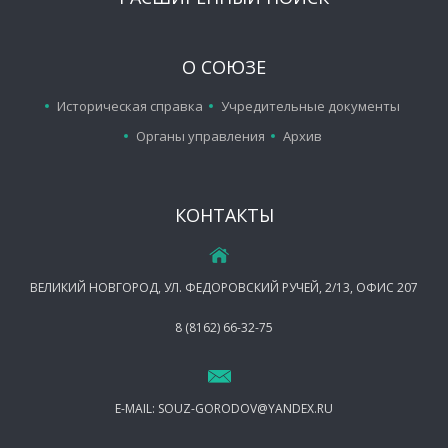
О СОЮЗЕ
Историческая справка
Учредительные документы
Органы управления
Архив
КОНТАКТЫ
ВЕЛИКИЙ НОВГОРОД, УЛ. ФЕДОРОВСКИЙ РУЧЕЙ, 2/13, ОФИС 207
8 (8162) 66-32-75
E-MAIL:
SOUZ-GORODOV@YANDEX.RU