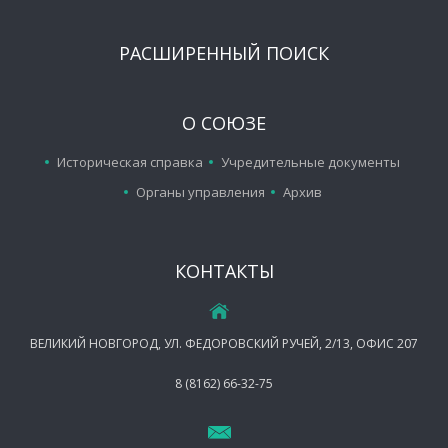
РАСШИРЕННЫЙ ПОИСК
О СОЮЗЕ
Историческая справка
Учредительные документы
Органы управления
Архив
КОНТАКТЫ
ВЕЛИКИЙ НОВГОРОД, УЛ. ФЕДОРОВСКИЙ РУЧЕЙ, 2/13, ОФИС 207
8 (8162) 66-32-75