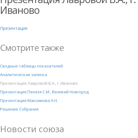
Иваново
Презентация
Смотрите также
Сводные таблицы показателей
Аналитическая записка
Презентация Лавровой В.А., г. Иваново
Презентация Пенязя С.М., Великий Новгород
Презентация Максимова А.Н.
Решение Собрания
Новости союза