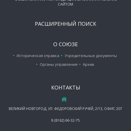
САЙТОМ
РАСШИРЕННЫЙ ПОИСК
О СОЮЗЕ
Историческая справка
Учредительные документы
Органы управления
Архив
КОНТАКТЫ
ВЕЛИКИЙ НОВГОРОД, УЛ. ФЕДОРОВСКИЙ РУЧЕЙ, 2/13, ОФИС 207
8 (8162) 66-32-75