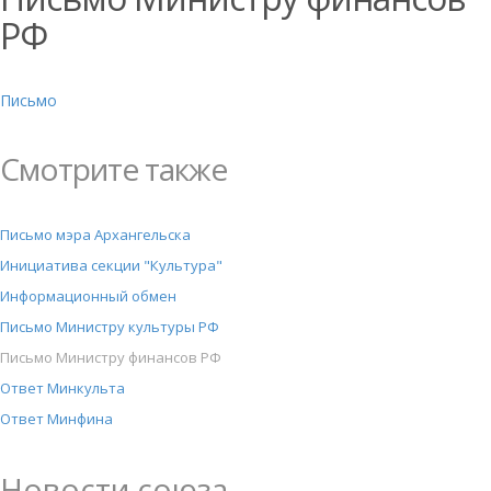
РФ
Письмо
Смотрите также
Письмо мэра Архангельска
Инициатива секции "Культура"
Информационный обмен
Письмо Министру культуры РФ
Письмо Министру финансов РФ
Ответ Минкульта
Ответ Минфина
Новости союза