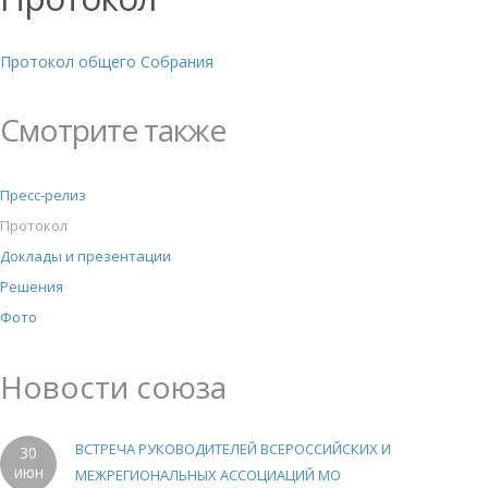
Протокол общего Собрания
Смотрите также
Пресс-релиз
Протокол
Доклады и презентации
Решения
Фото
Новости союза
ВСТРЕЧА РУКОВОДИТЕЛЕЙ ВСЕРОССИЙСКИХ И
30
июн
МЕЖРЕГИОНАЛЬНЫХ АССОЦИАЦИЙ МО