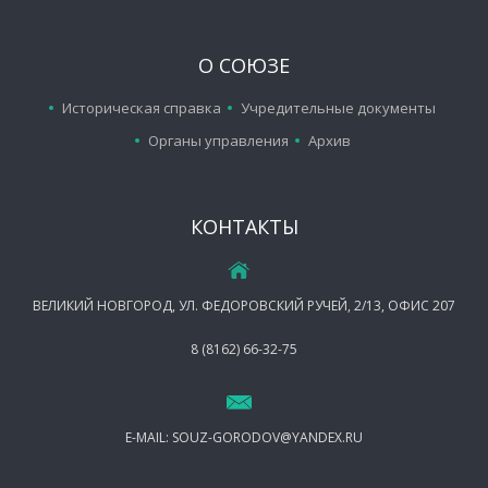
О СОЮЗЕ
Историческая справка
Учредительные документы
Органы управления
Архив
КОНТАКТЫ
ВЕЛИКИЙ НОВГОРОД, УЛ. ФЕДОРОВСКИЙ РУЧЕЙ, 2/13, ОФИС 207
8 (8162) 66-32-75
E-MAIL:
SOUZ-GORODOV@YANDEX.RU