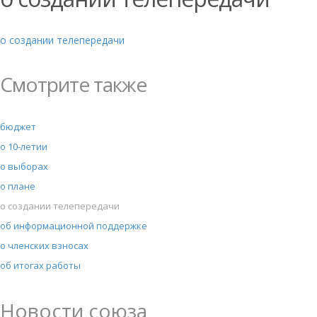
о создании телепередачи
Смотрите также
бюджет
о 10-летии
о выборах
о плане
о создании телепередачи
об информационной поддержке
о членских взносах
об итогах работы
Новости союза