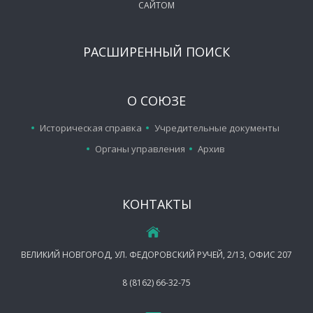
САЙТОМ
РАСШИРЕННЫЙ ПОИСК
О СОЮЗЕ
Историческая справка
Учредительные документы
Органы управления
Архив
КОНТАКТЫ
ВЕЛИКИЙ НОВГОРОД, УЛ. ФЕДОРОВСКИЙ РУЧЕЙ, 2/13, ОФИС 207
8 (8162) 66-32-75