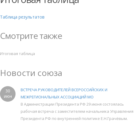
Таблица результатов
Смотрите также
Итоговая таблица
Новости союза
ВСТРЕЧА РУКОВОДИТЕЛЕЙ ВСЕРОССИЙСКИХ И
30
июн
МЕЖРЕГИОНАЛЬНЫХ АССОЦИАЦИЙ МО
В Администрации Президента РФ 29 июня состоялась
рабочая встреча с заместителем начальника Управления
Президента РФ по внутренней политике Е.Н.Грачёвым.