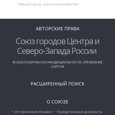
"Малый город: технологии развития".
АВТОРСКИЕ ПРАВА
Союз городов Центра и
Северо-Запада России
©
2026
ПОЛИТИКА КОНФИДЕНЦИАЛЬНОСТИ
,
УПРАВЛЕНИЕ
САЙТОМ
РАСШИРЕННЫЙ ПОИСК
О СОЮЗЕ
Историческая справка
Учредительные документы