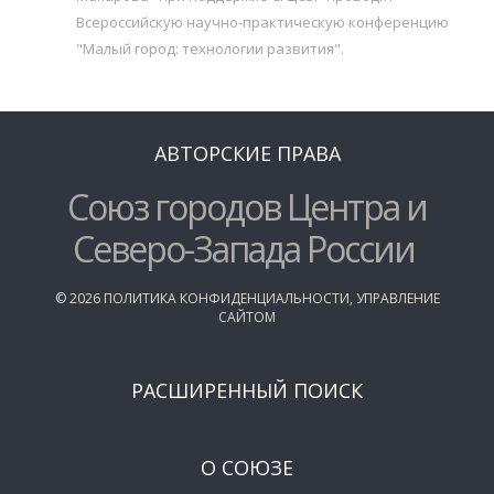
Всероссийскую научно-практическую конференцию
"Малый город: технологии развития".
АВТОРСКИЕ ПРАВА
Союз городов Центра и
Северо-Запада России
©
2026
ПОЛИТИКА КОНФИДЕНЦИАЛЬНОСТИ
,
УПРАВЛЕНИЕ
САЙТОМ
РАСШИРЕННЫЙ ПОИСК
О СОЮЗЕ