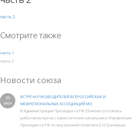
часть 2
Смотрите также
часть 1
часть 2
Новости союза
ВСТРЕЧА РУКОВОДИТЕЛЕЙ ВСЕРОССИЙСКИХ И
30
июн
МЕЖРЕГИОНАЛЬНЫХ АССОЦИАЦИЙ МО
В Администрации Президента РФ 29 июня состоялась
рабочая встреча с заместителем начальника Управления
Президента РФ по внутренней политике Е.Н.Грачёвым.