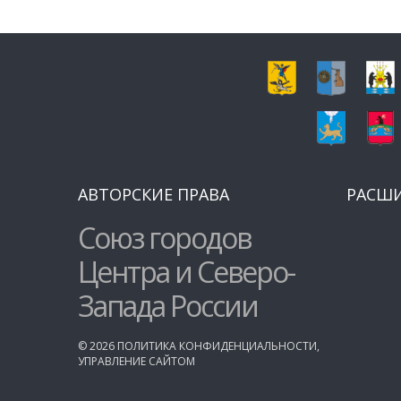
АВТОРСКИЕ ПРАВА
РАСШ
Союз городов
Центра и Северо-
Запада России
©
2026
ПОЛИТИКА КОНФИДЕНЦИАЛЬНОСТИ
,
УПРАВЛЕНИЕ САЙТОМ