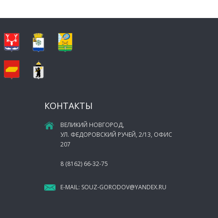
КОНТАКТЫ
ВЕЛИКИЙ НОВГОРОД,
УЛ. ФЕДОРОВСКИЙ РУЧЕЙ, 2/13, ОФИС
207
8 (8162) 66-32-75
E-MAIL:
SOUZ-GORODOV@YANDEX.RU