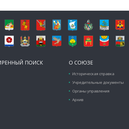
ИРЕННЫЙ ПОИСК
О СОЮЗЕ
Историческая справка
Учредительные документы
Органы управления
Архив