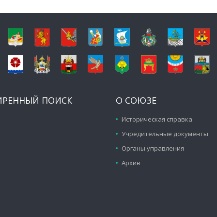
ИРЕННЫЙ ПОИСК
О СОЮЗЕ
Историческая справка
Учредительные документы
Органы управления
Архив