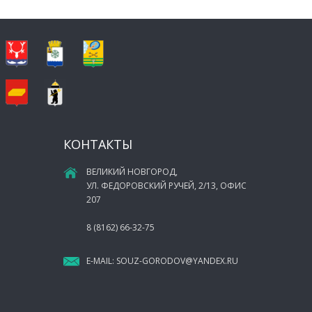
КОНТАКТЫ
ВЕЛИКИЙ НОВГОРОД,
УЛ. ФЕДОРОВСКИЙ РУЧЕЙ, 2/13, ОФИС
207
8 (8162) 66-32-75
E-MAIL:
SOUZ-GORODOV@YANDEX.RU