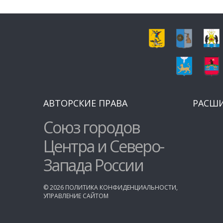
АВТОРСКИЕ ПРАВА
РАСШ
Союз городов
Центра и Северо-
Запада России
©
2026
ПОЛИТИКА КОНФИДЕНЦИАЛЬНОСТИ
,
УПРАВЛЕНИЕ САЙТОМ