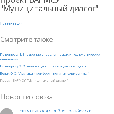
"Муниципальный диалог"
Презентация
Смотрите также
По вопросу 1. Внедрение управленческих и технологических
инноваций
По вопросу 2. О реализации проектов для молодёжи
Белак О.О. "Арктика и комфорт - понятия совместимы"
Проект ВАРМСУ "Муниципальный диалог"
Новости союза
ВСТРЕЧА РУКОВОДИТЕЛЕЙ ВСЕРОССИЙСКИХ И
30