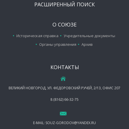
РАСШИРЕННЫЙ ПОИСК
О СОЮЗЕ
Историческая справка
Учредительные документы
Органы управления
Архив
КОНТАКТЫ
ВЕЛИКИЙ НОВГОРОД, УЛ. ФЕДОРОВСКИЙ РУЧЕЙ, 2/13, ОФИС 207
8 (8162) 66-32-75
E-MAIL:
SOUZ-GORODOV@YANDEX.RU