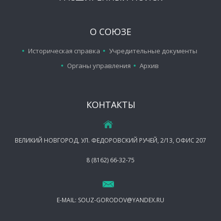
О СОЮЗЕ
Историческая справка
Учредительные документы
Органы управления
Архив
КОНТАКТЫ
ВЕЛИКИЙ НОВГОРОД, УЛ. ФЕДОРОВСКИЙ РУЧЕЙ, 2/13, ОФИС 207
8 (8162) 66-32-75
E-MAIL:
SOUZ-GORODOV@YANDEX.RU