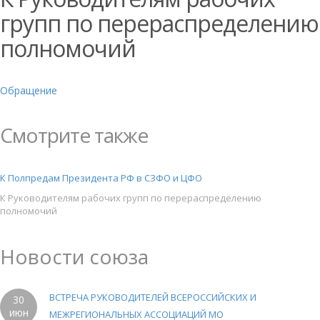
групп по перераспределению
полномочий
Обращение
Смотрите также
К Полпредам Президента РФ в СЗФО и ЦФО
К Руководителям рабочих групп по перераспределению
полномочий
Новости союза
ВСТРЕЧА РУКОВОДИТЕЛЕЙ ВСЕРОССИЙСКИХ И
30
июн
МЕЖРЕГИОНАЛЬНЫХ АССОЦИАЦИЙ МО