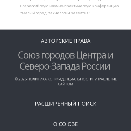
Всероссийскую научно-практическую конференцию
"Малый город: технологии развития".
АВТОРСКИЕ ПРАВА
Союз городов Центра и
Северо-Запада России
©
2026
ПОЛИТИКА КОНФИДЕНЦИАЛЬНОСТИ
,
УПРАВЛЕНИЕ
САЙТОМ
РАСШИРЕННЫЙ ПОИСК
О СОЮЗЕ