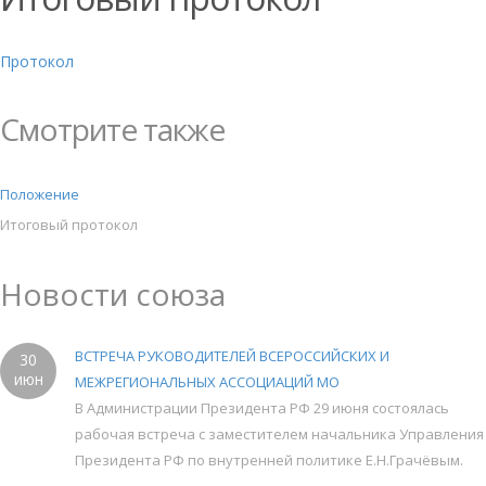
Протокол
Смотрите также
Положение
Итоговый протокол
Новости союза
ВСТРЕЧА РУКОВОДИТЕЛЕЙ ВСЕРОССИЙСКИХ И
30
июн
МЕЖРЕГИОНАЛЬНЫХ АССОЦИАЦИЙ МО
В Администрации Президента РФ 29 июня состоялась
рабочая встреча с заместителем начальника Управления
Президента РФ по внутренней политике Е.Н.Грачёвым.